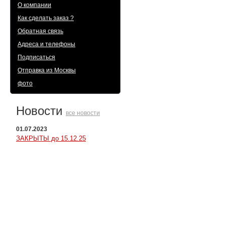
О компании
Как сделать заказ ?
Обратная связь
Адреса и телефоны
Подписаться
Отправка из Москвы
фото
Новости
все новости
01.07.2023
ЗАКРЫТЫ до 15.12.25