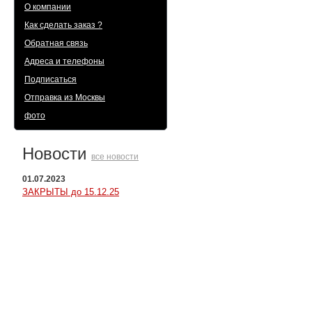
О компании
Как сделать заказ ?
Обратная связь
Адреса и телефоны
Подписаться
Отправка из Москвы
фото
Новости
все новости
01.07.2023
ЗАКРЫТЫ до 15.12.25