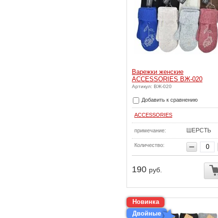
Варежки женские
ACCESSORIES ВЖ-020
Артикул: ВЖ-020
Добавить к сравнению
ACCESSORIES
ШЕРСТЬ
примечание:
Количество:
190
руб.
Новинка
Двойные