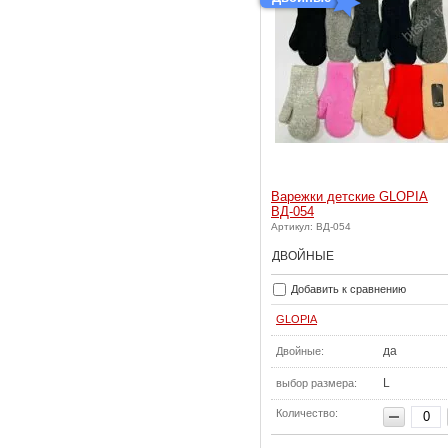
Варежки детские GLOPIA
ВД-054
Артикул: ВД-054
ДВОЙНЫЕ
Добавить к сравнению
GLOPIA
да
Двойные:
L
выбор размера:
Количество: