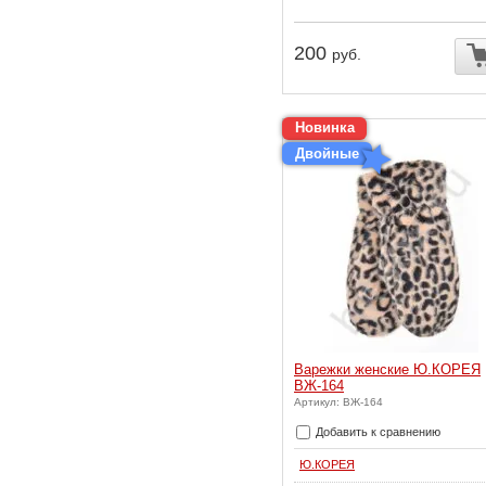
200
руб.
Новинка
Двойные
Варежки женские Ю.КОРЕЯ
ВЖ-164
Артикул: ВЖ-164
Добавить к сравнению
Ю.КОРЕЯ