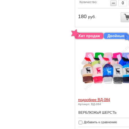
Количество:
180
руб.
Хит продаж
Двойные
подробнее ВД-084
Артикул: ВД-084
ВЕРБЛЮЖЬЯ ШЕРСТЬ
Добавить к сравнению