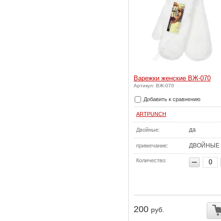
Варежки женские ВЖ-070
Артикул: ВЖ-070
Добавить к сравнению
ARTPUNCH
да
Двойные:
ДВОЙНЫЕ
примечание:
Количество:
200
руб.