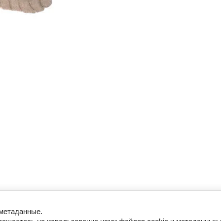
 метаданные.