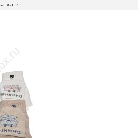
е: 36/152