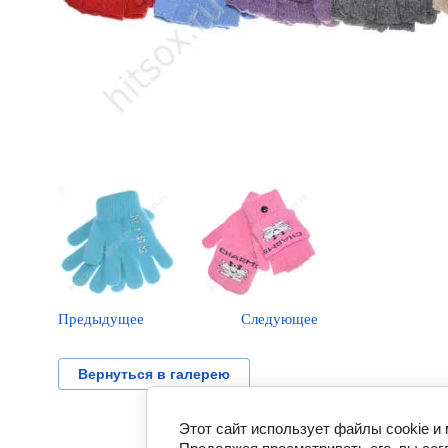
Предыдущее
Следующее
Вернуться в галерею
Этот сайт использует файлы cookie и