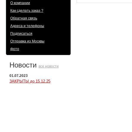
О компании
Как сделать заказ ?
Обратная связь
Адреса и телефоны
Подписаться
Отправка из Москвы
фото
Новости
все новости
01.07.2023
ЗАКРЫТЫ до 15.12.25