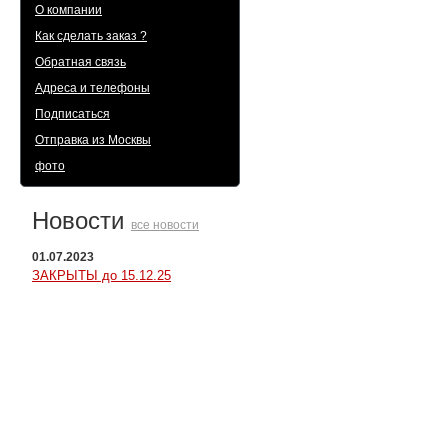
О компании
Как сделать заказ ?
Обратная связь
Адреса и телефоны
Подписаться
Отправка из Москвы
фото
Новости
все новости
01.07.2023
ЗАКРЫТЫ до 15.12.25