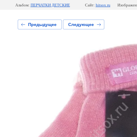
Альбом:
ПЕРЧАТКИ ДЕТСКИЕ
Сайт:
hitsox.ru
Изображени
Предыдущее
Следующее