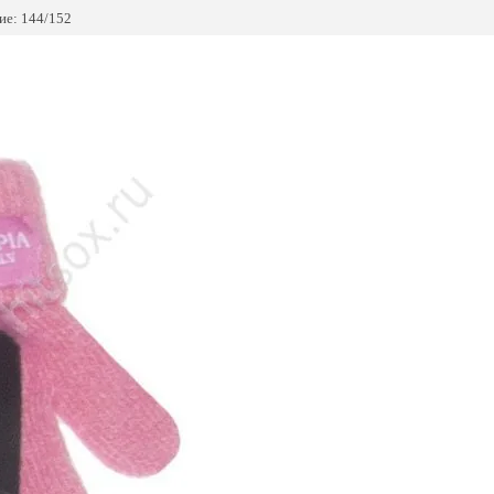
е: 144/152