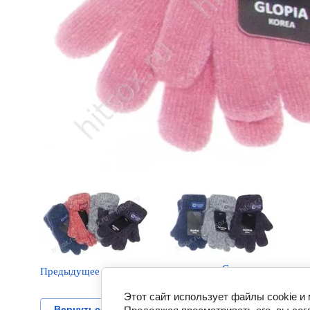
Следующее
Предыдущее
Этот сайт использует файлы cookie и
Вернуться в галерею