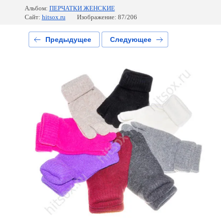
Альбом:
ПЕРЧАТКИ ЖЕНСКИЕ
Сайт:
hitsox.ru
Изображение: 87/206
Предыдущее
Следующее