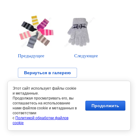
Предыдущее
Следующее
Вернуться в галерею
Этот сайт использует файлы cookie
и метаданные.
Продолжая просматривать его, вы
соглашаетесь на использование
Продолжить
нами файлов cookie и метаданных в
соответствии
с
Политикой обработки файлов
cookie