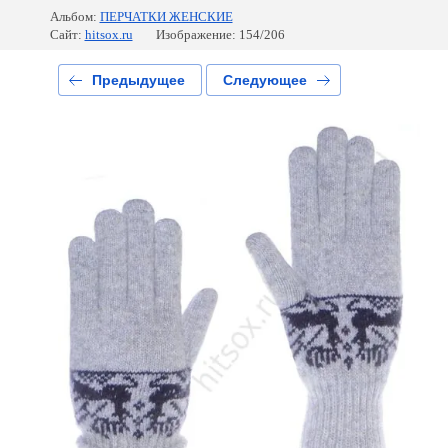
Альбом:
ПЕРЧАТКИ ЖЕНСКИЕ
Сайт:
hitsox.ru
Изображение: 154/206
Предыдущее
Следующее