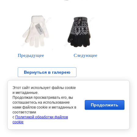
Предыдущее
Следующее
Вернуться в галерею
Этот сайт использует файлы cookie
и метаданные.
Продолжая просматривать его, вы
соглашаетесь на использование
Продолжить
нами файлов cookie и метаданных в
соответствии
с
Политикой обработки файлов
cookie