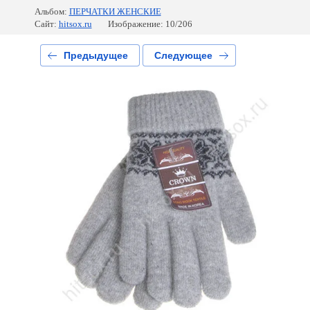
Альбом:
ПЕРЧАТКИ ЖЕНСКИЕ
Сайт:
hitsox.ru
Изображение: 10/206
Предыдущее
Следующее