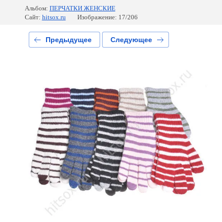
Альбом:
ПЕРЧАТКИ ЖЕНСКИЕ
Сайт:
hitsox.ru
Изображение: 17/206
Предыдущее
Следующее