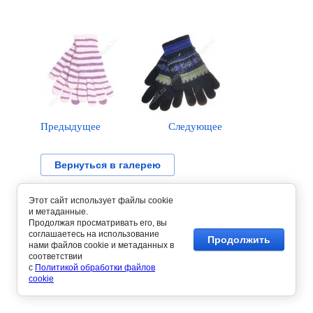
Предыдущее
Следующее
Вернуться в галерею
Этот сайт использует файлы cookie
и метаданные.
Продолжая просматривать его, вы
соглашаетесь на использование
Продолжить
нами файлов cookie и метаданных в
соответствии
с
Политикой обработки файлов
cookie