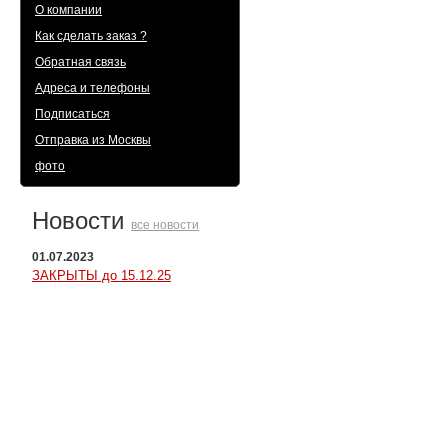
О компании
Как сделать заказ ?
Обратная связь
Адреса и телефоны
Подписаться
Отправка из Москвы
фото
Новости
все новости
01.07.2023
ЗАКРЫТЫ до 15.12.25