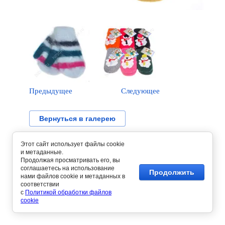
Предыдущее
Следующее
Вернуться в галерею
Этот сайт использует файлы cookie
и метаданные.
Продолжая просматривать его, вы
соглашаетесь на использование
Продолжить
нами файлов cookie и метаданных в
соответствии
с
Политикой обработки файлов
cookie