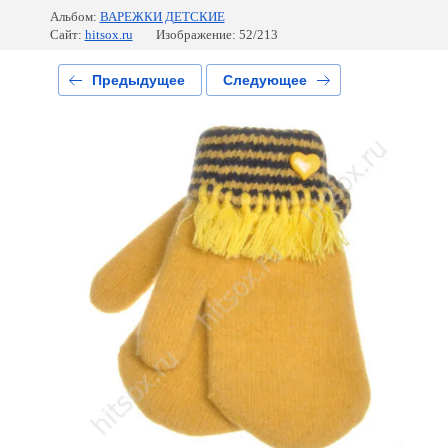
Альбом:
ВАРЕЖКИ ДЕТСКИЕ
Сайт:
hitsox.ru
Изображение: 52/213
Предыдущее
Следующее