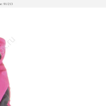
е: 91/213