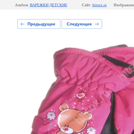
Альбом:
ВАРЕЖКИ ДЕТСКИЕ
Сайт:
hitsox.ru
Изображени
Предыдущее
Следующее