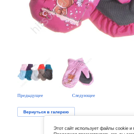
Предыдущее
Следующее
Вернуться в галерею
Этот сайт использует файлы cookie и